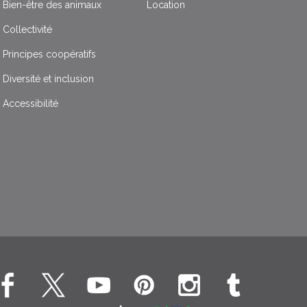
Bien-être des animaux
Location
Collectivité
Principes coopératifs
Diversité et inclusion
Accessibilité