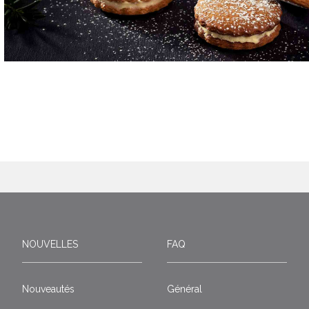
NOUVELLES
FAQ
Nouveautés
Général