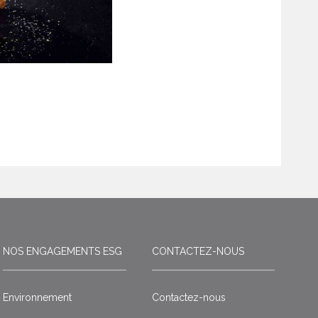
NOS ENGAGEMENTS ESG
CONTACTEZ-NOUS
Environnement
Contactez-nous