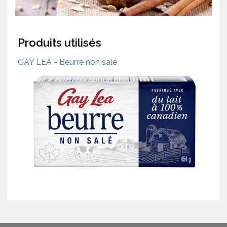
Produits utilisés
GAY LEA - Beurre non salé