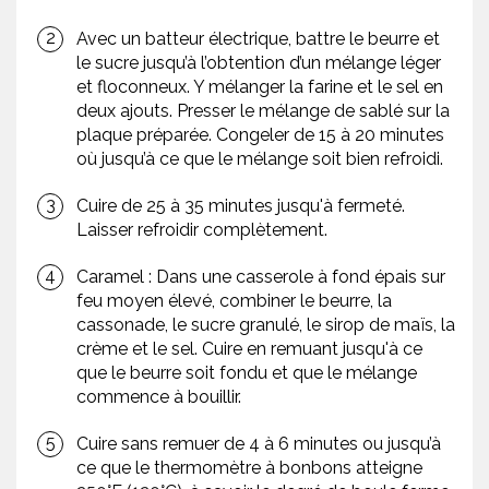
Avec un batteur électrique, battre le beurre et
le sucre jusqu’à l’obtention d’un mélange léger
et floconneux. Y mélanger la farine et le sel en
deux ajouts. Presser le mélange de sablé sur la
plaque préparée. Congeler de 15 à 20 minutes
où jusqu’à ce que le mélange soit bien refroidi.
Cuire de 25 à 35 minutes jusqu'à fermeté.
Laisser refroidir complètement.
Caramel : Dans une casserole à fond épais sur
feu moyen élevé, combiner le beurre, la
cassonade, le sucre granulé, le sirop de maïs, la
crème et le sel. Cuire en remuant jusqu'à ce
que le beurre soit fondu et que le mélange
commence à bouillir.
Cuire sans remuer de 4 à 6 minutes ou jusqu’à
ce que le thermomètre à bonbons atteigne