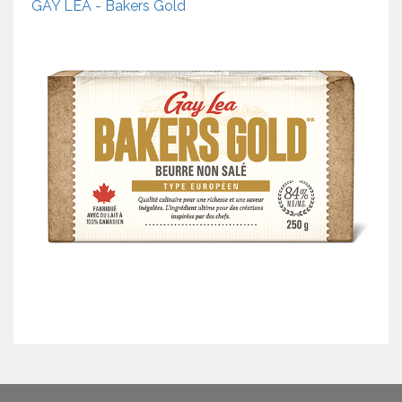
GAY LEA - Bakers Gold