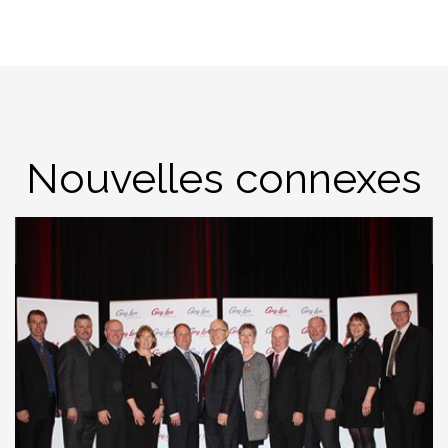
Nouvelles connexes