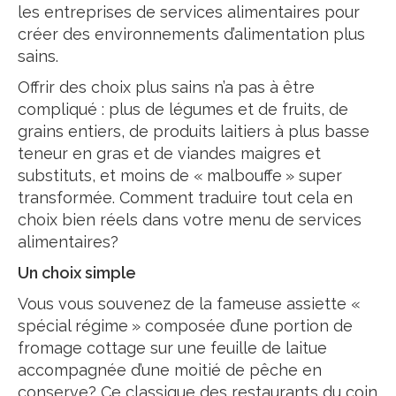
les entreprises de services alimentaires pour
créer des environnements d’alimentation plus
sains.
Offrir des choix plus sains n’a pas à être
compliqué : plus de légumes et de fruits, de
grains entiers, de produits laitiers à plus basse
teneur en gras et de viandes maigres et
substituts, et moins de « malbouffe » super
transformée. Comment traduire tout cela en
choix bien réels dans votre menu de services
alimentaires?
Un choix simple
Vous vous souvenez de la fameuse assiette «
spécial régime » composée d’une portion de
fromage cottage sur une feuille de laitue
accompagnée d’une moitié de pêche en
conserve? Ce classique des restaurants du coin