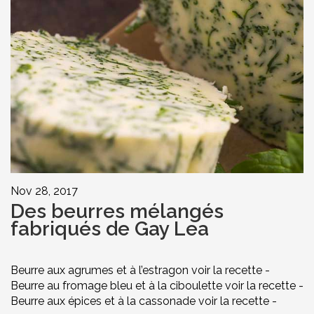
Nov 28, 2017
Des beurres mélangés
fabriqués de Gay Lea
Beurre aux agrumes et à l’estragon voir la recette -
Beurre au fromage bleu et à la ciboulette voir la recette -
Beurre aux épices et à la cassonade voir la recette -