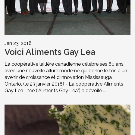
Jan 23, 2018
Voici Aliments Gay Lea
La coopérative laitière canadienne célèbre ses 60 ans
avec une nouvelle allure moderne qui donne le ton à un
avenir de croissance et d'innovation Mississauga,
Ontario, (le 23 janvier 2018) - La coopérative Aliments
Gay Lea Ltée ("Aliments Gay Lea") a dévoilé ...