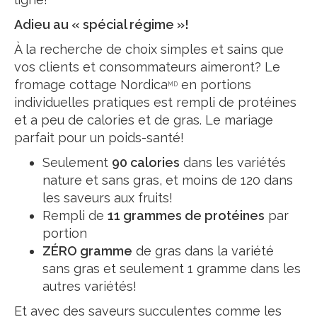
Adieu au « spécial régime »!
À la recherche de choix simples et sains que
vos clients et consommateurs aimeront? Le
fromage cottage Nordica
en portions
MD
individuelles pratiques est rempli de protéines
et a peu de calories et de gras. Le mariage
parfait pour un poids-santé!
Seulement
90 calories
dans les variétés
nature et sans gras, et moins de 120 dans
les saveurs aux fruits!
Rempli de
11 grammes de protéines
par
portion
ZÉRO gramme
de gras dans la variété
sans gras et seulement 1 gramme dans les
autres variétés!
Et avec des saveurs succulentes comme les