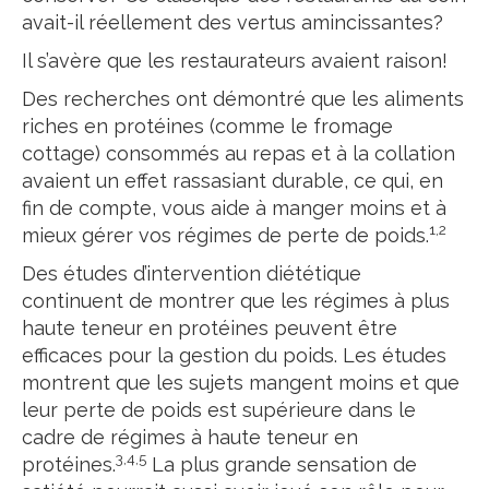
avait-il réellement des vertus amincissantes?
Il s’avère que les restaurateurs avaient raison!
Des recherches ont démontré que les aliments
riches en protéines (comme le fromage
cottage) consommés au repas et à la collation
avaient un effet rassasiant durable, ce qui, en
fin de compte, vous aide à manger moins et à
1,2
mieux gérer vos régimes de perte de poids.
Des études d’intervention diététique
continuent de montrer que les régimes à plus
haute teneur en protéines peuvent être
efficaces pour la gestion du poids. Les études
montrent que les sujets mangent moins et que
leur perte de poids est supérieure dans le
cadre de régimes à haute teneur en
3,4,5
protéines.
La plus grande sensation de