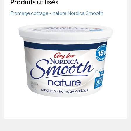
Produits utilisés
Fromage cottage - nature Nordica Smooth