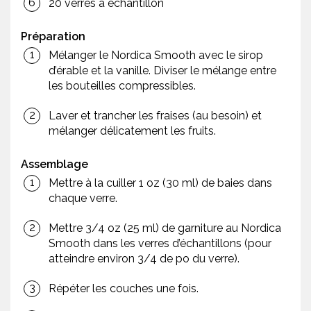
20 verres à échantillon
Préparation
Mélanger le Nordica Smooth avec le sirop
d’érable et la vanille. Diviser le mélange entre
les bouteilles compressibles.
Laver et trancher les fraises (au besoin) et
mélanger délicatement les fruits.
Assemblage
Mettre à la cuiller 1 oz (30 ml) de baies dans
chaque verre.
Mettre 3/4 oz (25 ml) de garniture au Nordica
Smooth dans les verres d’échantillons (pour
atteindre environ 3/4 de po du verre).
Répéter les couches une fois.