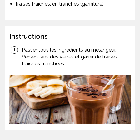
fraises fraîches, en tranches (garniture)
Instructions
Passer tous les ingrédients au mélangeur.
Verser dans des verres et garnir de fraises
fraîches tranchées.