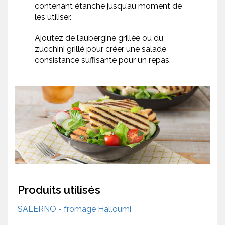
contenant étanche jusqu’au moment de
les utiliser.
Ajoutez de l’aubergine grillée ou du
zucchini grillé pour créer une salade
consistance suffisante pour un repas.
Produits utilisés
SALERNO - fromage Halloumi