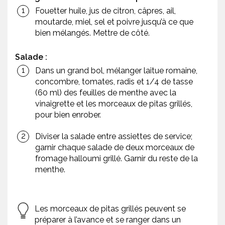
Fouetter huile, jus de citron, câpres, ail,
moutarde, miel, sel et poivre jusqu’à ce que
bien mélangés. Mettre de côté.
Salade :
Dans un grand bol, mélanger laitue romaine,
concombre, tomates, radis et 1/4 de tasse
(60 ml) des feuilles de menthe avec la
vinaigrette et les morceaux de pitas grillés,
pour bien enrober.
Diviser la salade entre assiettes de service;
garnir chaque salade de deux morceaux de
fromage halloumi grillé. Garnir du reste de la
menthe.
Les morceaux de pitas grillés peuvent se
préparer à l’avance et se ranger dans un