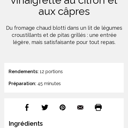
vinaigrette au citron et
aux câpres
Du fromage chaud blotti dans un lit de légumes
croustillants et de pitas grillés : une entrée
légère, mais satisfaisante pour tout repas.
Rendements:
12 portions
Préparation:
45 minutes
Ingrédients