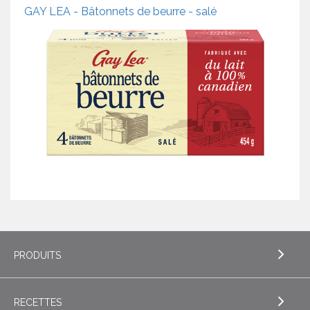
GAY LEA - Bâtonnets de beurre - salé
PRODUITS
RECETTES
EXPLORE PRODUITS