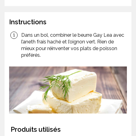
Instructions
Dans un bol, combiner le beurre Gay Lea avec
l’aneth frais haché et l’oignon vert. Rien de
mieux pour réinventer vos plats de poisson
préférés.
Produits utilisés