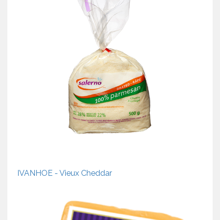
IVANHOE - Vieux Cheddar