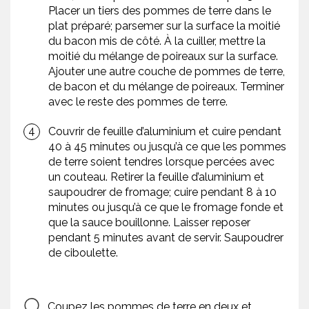
Placer un tiers des pommes de terre dans le
plat préparé; parsemer sur la surface la moitié
du bacon mis de côté. À la cuiller, mettre la
moitié du mélange de poireaux sur la surface.
Ajouter une autre couche de pommes de terre,
de bacon et du mélange de poireaux. Terminer
avec le reste des pommes de terre.
Couvrir de feuille d’aluminium et cuire pendant
40 à 45 minutes ou jusqu’à ce que les pommes
de terre soient tendres lorsque percées avec
un couteau. Retirer la feuille d’aluminium et
saupoudrer de fromage; cuire pendant 8 à 10
minutes ou jusqu’à ce que le fromage fonde et
que la sauce bouillonne. Laisser reposer
pendant 5 minutes avant de servir. Saupoudrer
de ciboulette.
Coupez les pommes de terre en deux et