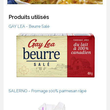
Produits utilisés
GAY LEA - Beurre Salé
SALERNO - Fromage 100% parmesan râpé