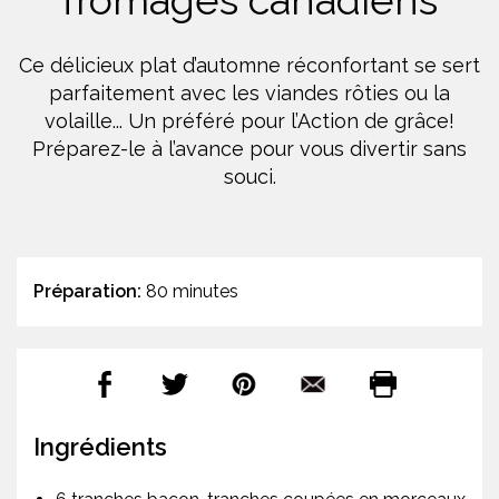
fromages canadiens
Ce délicieux plat d’automne réconfortant se sert
parfaitement avec les viandes rôties ou la
volaille... Un préféré pour l’Action de grâce!
Préparez-le à l’avance pour vous divertir sans
souci.
Préparation:
80 minutes
Ingrédients