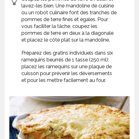
lavez-les bien. Une mandoline de cuisine
ou un robot culinaire font des tranches de
pommes de terre fines et égales. Pour
vous faciliter la tâche, coupez les
pommes de terre en deux à la diagonale
et placez le côté plat sur la mandoline.
Préparez des gratins individuels dans six
ramequins beurrés de 1 tasse (250 ml);
placez les ramequins sur une plaque de
cuisson pour prévenir les déversements
et pour les mettre facilement au four.