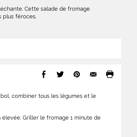
lléchante. Cette salade de fromage
s plus féroces.
bol, combiner tous les légumes et le
élevée. Griller le fromage 1 minute de