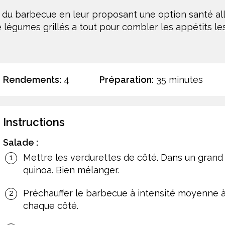
n du barbecue en leur proposant une option santé a
 légumes grillés a tout pour combler les appétits le
Rendements:
4
Préparation:
35 minutes
Instructions
Salade :
Mettre les verdurettes de côté. Dans un grand 
quinoa. Bien mélanger.
Préchauffer le barbecue à intensité moyenne à 
chaque côté.