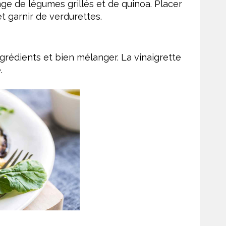
ge de légumes grillés et de quinoa. Placer
t garnir de verdurettes.
grédients et bien mélanger. La vinaigrette
.