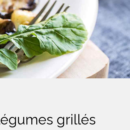
légumes grillés