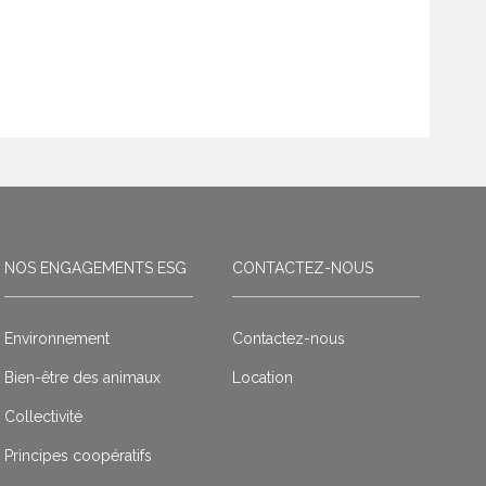
NOS ENGAGEMENTS ESG
CONTACTEZ-NOUS
Environnement
Contactez-nous
Bien-être des animaux
Location
Collectivité
Principes coopératifs