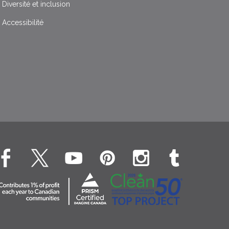
Diversité et inclusion
Accessibilité