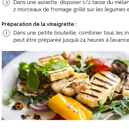
Dans une assiette, disposer 1/2 tasse du mélan
2 morceaux de fromage grillé sur les légumes e
Préparation de la vinaigrette :
Dans une petite bouteille, combiner tous les in
peut être préparée jusqu’à 24 heures à l’avance