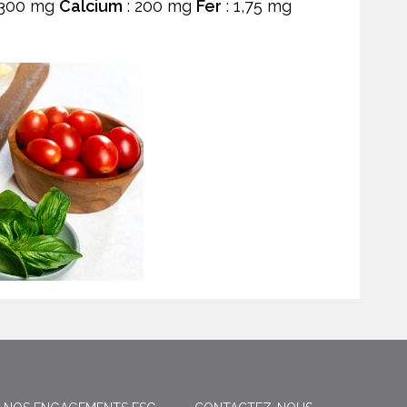
 300 mg
Calcium
: 200 mg
Fer
: 1,75 mg