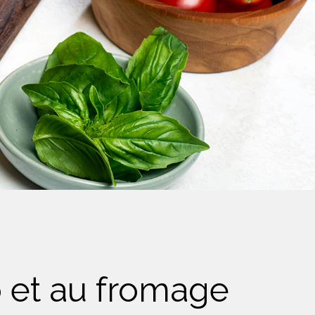
 et au fromage