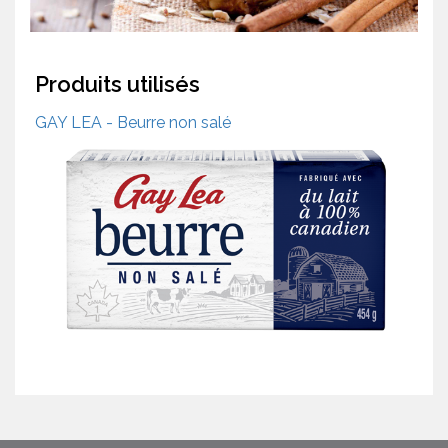
Produits utilisés
GAY LEA - Beurre non salé