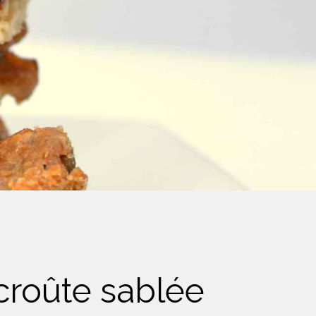
 croûte sablée