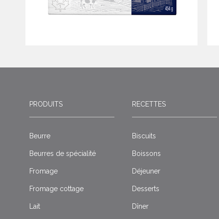
PRODUITS
RECETTES
Beurre
Biscuits
Beurres de spécialité
Boissons
Fromage
Déjeuner
Fromage cottage
Desserts
Lait
Dîner