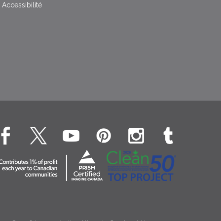
Accessibilité