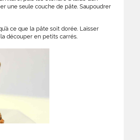
réer une seule couche de pâte. Saupoudrer
’à ce que la pâte soit dorée. Laisser
 la découper en petits carrés.