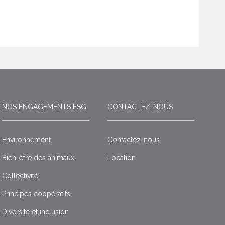
NOS ENGAGEMENTS ESG
CONTACTEZ-NOUS
Environnement
Contactez-nous
Bien-être des animaux
Location
Collectivité
Principes coopératifs
Diversité et inclusion