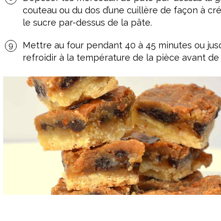
couteau ou du dos d’une cuillère de façon à c
le sucre par-dessus de la pâte.
Mettre au four pendant 40 à 45 minutes ou jusqu
refroidir à la température de la pièce avant de