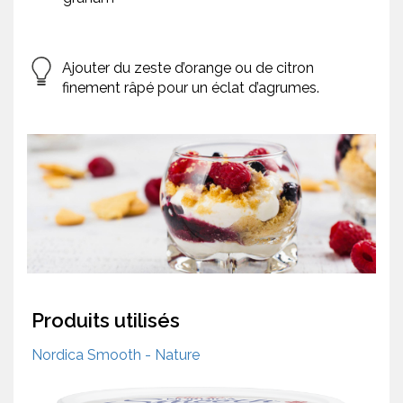
Ajouter du zeste d’orange ou de citron
finement râpé pour un éclat d’agrumes.
Produits utilisés
Nordica Smooth - Nature