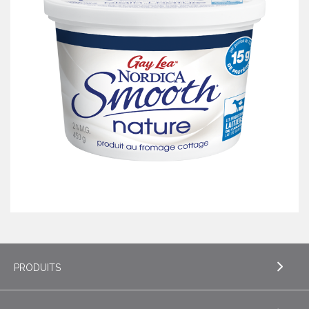
PRODUITS