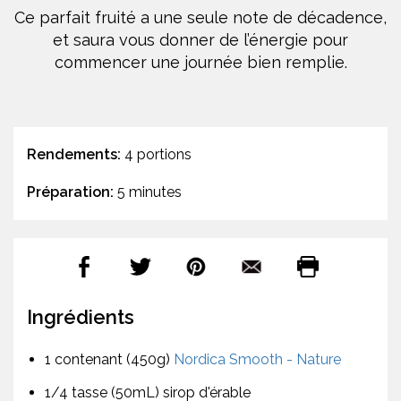
Ce parfait fruité a une seule note de décadence,
et saura vous donner de l’énergie pour
commencer une journée bien remplie.
Rendements:
4 portions
Préparation:
5 minutes
Ingrédients
1 contenant (450g)
Nordica Smooth - Nature
1/4 tasse (50mL) sirop d'érable