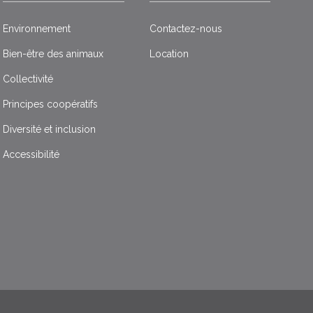
Environnement
Contactez-nous
Bien-être des animaux
Location
Collectivité
Principes coopératifs
Diversité et inclusion
Accessibilité