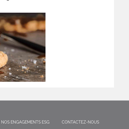
NOS ENGAGEMENTS ESG
CONTACTEZ-NOUS