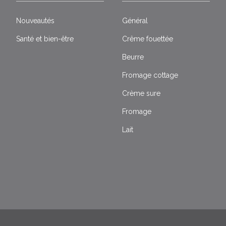
Nouveautés
Général
Santé et bien-être
Crême fouettée
Beurre
Fromage cottage
Crème sure
Fromage
Lait