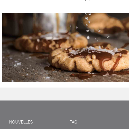
NOUVELLES
FAQ