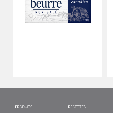
PRODUITS
RECETTES