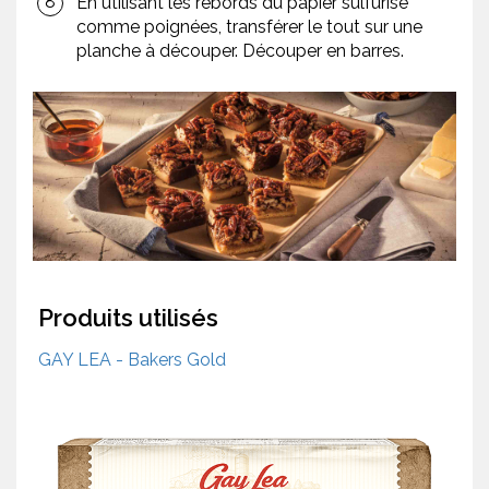
En utilisant les rebords du papier sulfurisé
comme poignées, transférer le tout sur une
planche à découper. Découper en barres.
Produits utilisés
GAY LEA - Bakers Gold