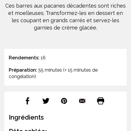
Ces barres aux pacanes décadentes sont riches
et moelleuses. Transformez-les en dessert en
les coupant en grands carrés et servez-les
garnies de crème glacée.
Rendements:
16
Préparation:
55 minutes (+ 15 minutes de
congélation)
Ingrédients