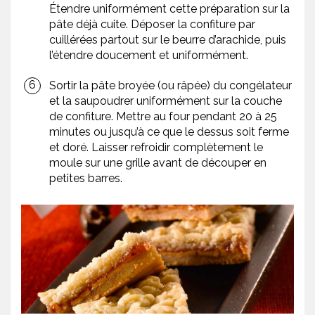
Étendre uniformément cette préparation sur la
pâte déjà cuite. Déposer la confiture par
cuillérées partout sur le beurre d’arachide, puis
l’étendre doucement et uniformément.
Sortir la pâte broyée (ou râpée) du congélateur
et la saupoudrer uniformément sur la couche
de confiture. Mettre au four pendant 20 à 25
minutes ou jusqu’à ce que le dessus soit ferme
et doré. Laisser refroidir complètement le
moule sur une grille avant de découper en
petites barres.