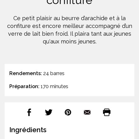
confiture
Ce petit plaisir au beurre d’arachide et à la
confiture est encore meilleur accompagné d’un
verre de lait bien froid. Il plaira tant aux jeunes
qu'aux moins jeunes.
Rendements:
24 barres
Préparation:
170 minutes
Ingrédients