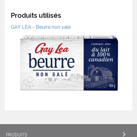
Produits utilisés
GAY LEA - Beurre non salé
PRODUITS