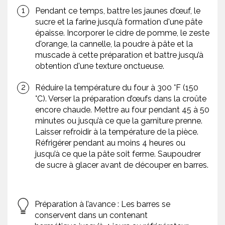
Pendant ce temps, battre les jaunes d’œuf, le
sucre et la farine jusqu’à formation d'une pâte
épaisse. Incorporer le cidre de pomme, le zeste
d'orange, la cannelle, la poudre à pâte et la
muscade à cette préparation et battre jusqu’à
obtention d'une texture onctueuse.
Réduire la température du four à 300 °F (150
°C). Verser la préparation d’œufs dans la croûte
encore chaude. Mettre au four pendant 45 à 50
minutes ou jusqu’à ce que la garniture prenne.
Laisser refroidir à la température de la pièce.
Réfrigérer pendant au moins 4 heures ou
jusqu’à ce que la pâte soit ferme. Saupoudrer
de sucre à glacer avant de découper en barres.
Préparation à l’avance : Les barres se
conservent dans un contenant