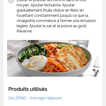
moyen. Ajouter l’échalote. Ajouter
graduellement l’huile d’olive en filets en
fouettant constamment jusqu’à ce que la
vinaigrette commence à former une émulsion
légère. Ajouter le sel et le poivre au goût.
Réserver.
Produits utilisés
SALERNO - fromage Halloumi