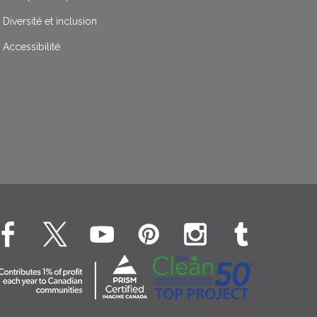
Diversité et inclusion
Accessibilité