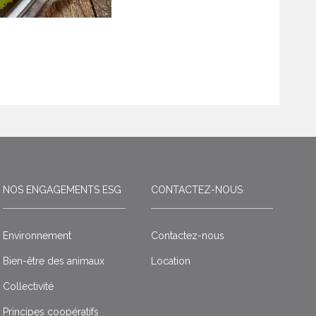
NOS ENGAGEMENTS ESG
CONTACTEZ-NOUS
Environnement
Contactez-nous
Bien-être des animaux
Location
Collectivité
Principes coopératifs