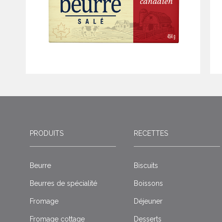
PRODUITS
RECETTES
Beurre
Biscuits
Beurres de spécialité
Boissons
Fromage
Déjeuner
Fromage cottage
Desserts