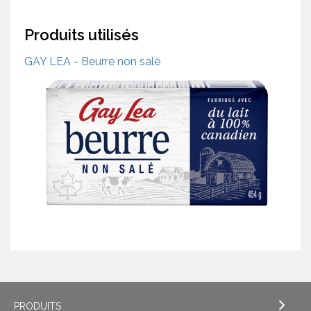
Produits utilisés
GAY LEA - Beurre non salé
PRODUITS