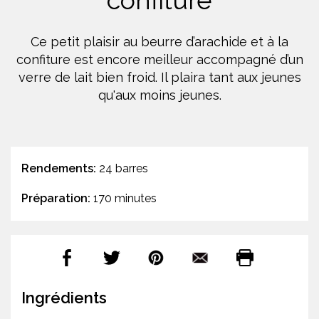
confiture
Ce petit plaisir au beurre d’arachide et à la
confiture est encore meilleur accompagné d’un
verre de lait bien froid. Il plaira tant aux jeunes
qu'aux moins jeunes.
Rendements:
24 barres
Préparation:
170 minutes
Ingrédients