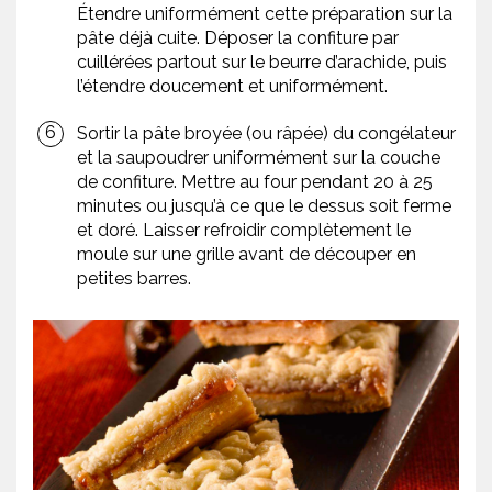
Étendre uniformément cette préparation sur la
pâte déjà cuite. Déposer la confiture par
cuillérées partout sur le beurre d’arachide, puis
l’étendre doucement et uniformément.
Sortir la pâte broyée (ou râpée) du congélateur
et la saupoudrer uniformément sur la couche
de confiture. Mettre au four pendant 20 à 25
minutes ou jusqu’à ce que le dessus soit ferme
et doré. Laisser refroidir complètement le
moule sur une grille avant de découper en
petites barres.