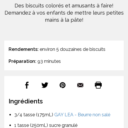
Des biscuits colorés et amusants à faire!
Demandez à vos enfants de mettre leurs petites
mains à la pâte!
Rendements:
environ 5 douzaines de biscuits
Préparation:
93 minutes
Ingrédients
3/4 tasse (175mL)
GAY LEA - Beurre non salé
1 tasse (250mL) sucre granulé