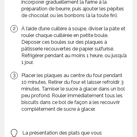
incorporer graduellement la farine à la
préparation de beurre, puis ajouter les pépites
de chocolat ou les bonbons (à la toute fin).
À l’aide d’une cuillère à soupe, diviser la pâte et
rouler chaque cuillérée en petite boule.
Déposer ces boules sur des plaques à
pâtisserie recouvertes de papier sulfurisé.
Réfrigérer pendant au moins 1 heure, ou jusqu’à
1 jour.
Placer les plaques au centre du four pendant
10 minutes. Retirer du four et laisser refroidir 3
minutes. Tamiser le sucre à glacer dans un bol
peu profond. Rouler immédiatement tous les
biscuits dans ce bol de façon à les recouvrir
complètement de sucre à glacer.
La présentation des plats que vous