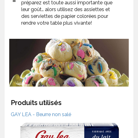
préparez est toute aussi importante que
leur goût… alors utilisez des assiettes et
des serviettes de papier colorées pour
rendre votre table plus vivante!
Produits utilisés
GAY LEA - Beurre non salé