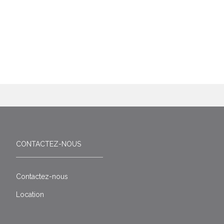
CONTACTEZ-NOUS
Contactez-nous
Location