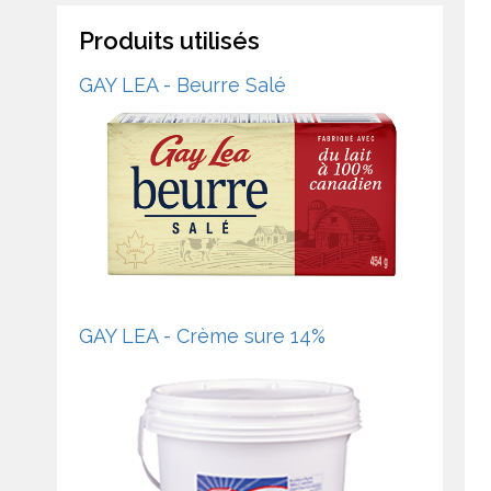
Produits utilisés
GAY LEA - Beurre Salé
GAY LEA - Crème sure 14%