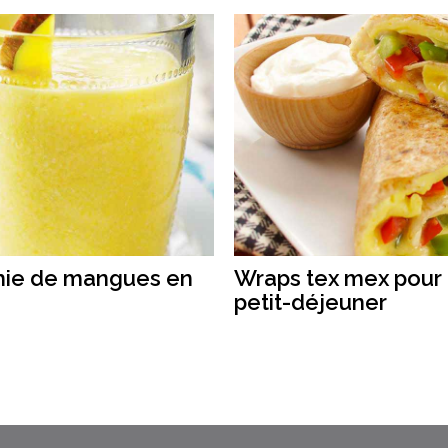
ie de mangues en
Wraps tex mex pour 
petit-déjeuner