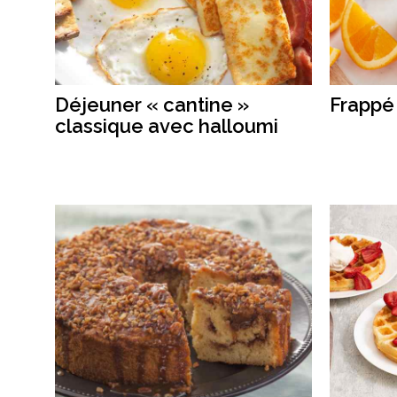
Déjeuner « cantine »
Frappé
classique avec halloumi