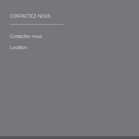
CONTACTEZ-NOUS
Contactez-nous
Location