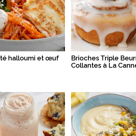
té halloumi et œuf
Brioches Triple Beur
Collantes à La Cann