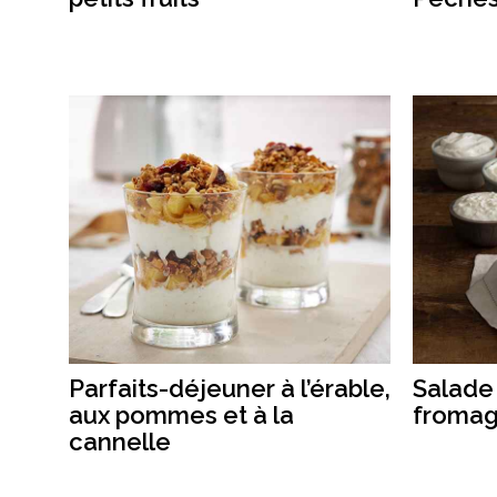
Parfaits-déjeuner à l’érable,
Salade
aux pommes et à la
fromag
cannelle