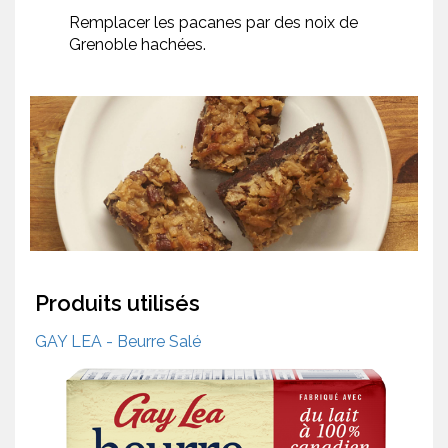
Remplacer les pacanes par des noix de
Grenoble hachées.
Produits utilisés
GAY LEA - Beurre Salé