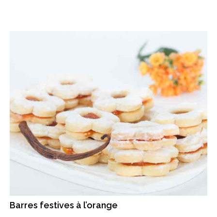
Barres festives à l’orange