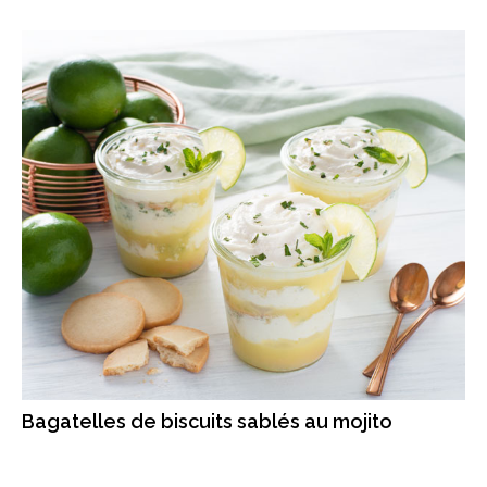
Bagatelles de biscuits sablés au mojito