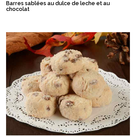
Barres sablées au dulce de leche et au
chocolat