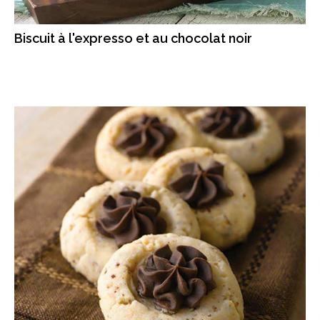
Biscuit à l'expresso et au chocolat noir