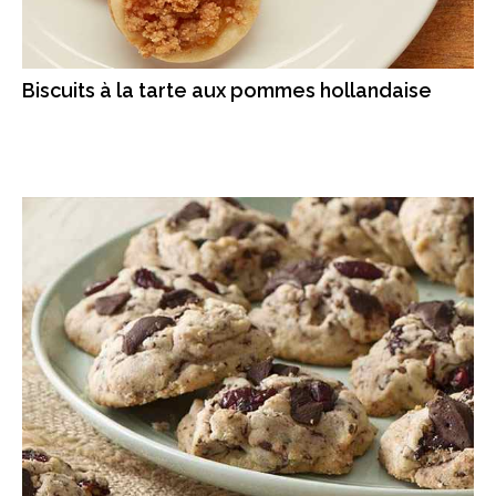
Biscuits à la tarte aux pommes hollandaise