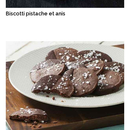
Biscotti pistache et anis