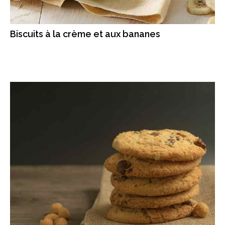
Biscuits à la crème et aux bananes