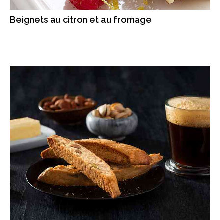
Beignets au citron et au fromage