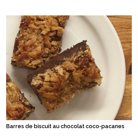
Barres de biscuit au chocolat coco-pacanes