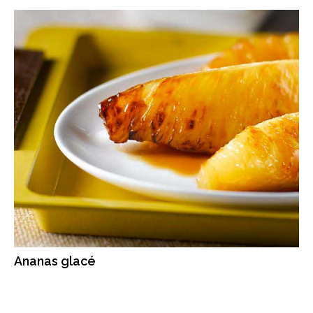
Ananas glacé