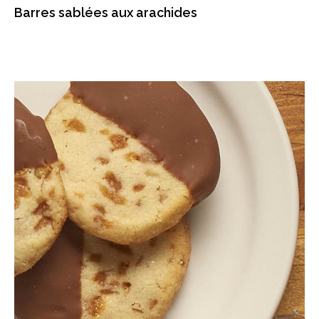
Barres sablées aux arachides