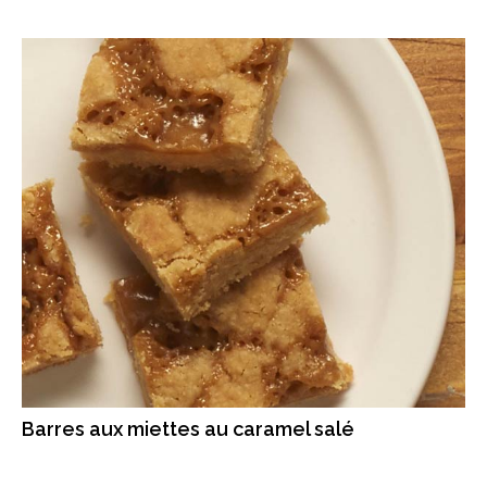
Barres aux miettes au caramel salé