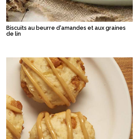
Biscuits au beurre d'amandes et aux graines
de lin