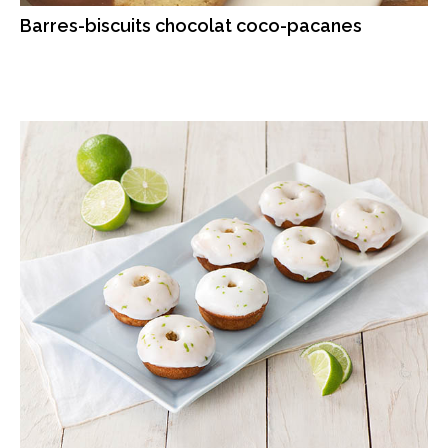
Barres-biscuits chocolat coco-pacanes