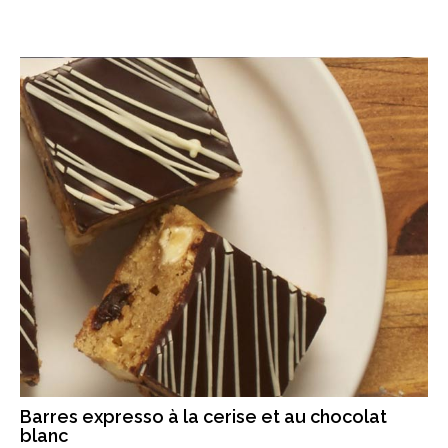
Barres expresso à la cerise et au chocolat
blanc