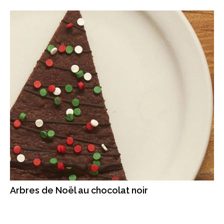
Arbres de Noël au chocolat noir