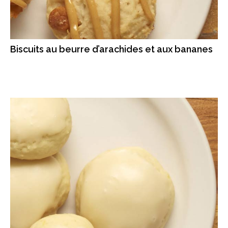
Biscuits au beurre d’arachides et aux bananes