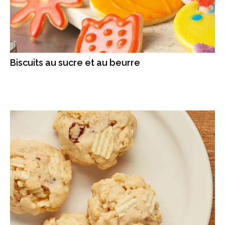
Biscuits au sucre et au beurre