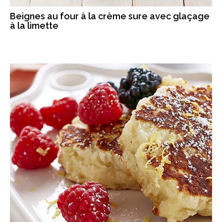
Beignes au four à la crème sure avec glaçage
à la limette