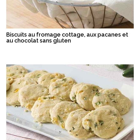
Biscuits au fromage cottage, aux pacanes et
au chocolat sans gluten