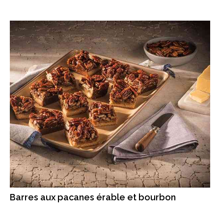
Barres aux pacanes érable et bourbon