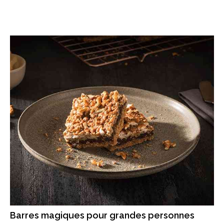
Barres magiques pour grandes personnes