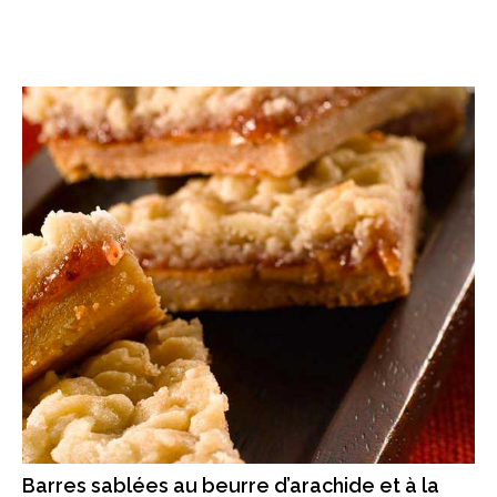
Barres sablées au beurre d’arachide et à la