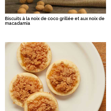
Biscuits à la noix de coco grillée et aux noix de
macadamia