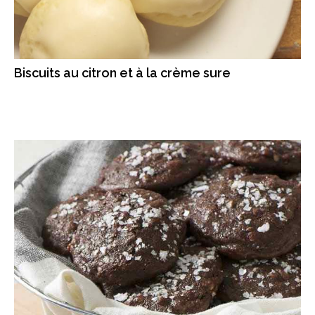
Biscuits au citron et à la crème sure