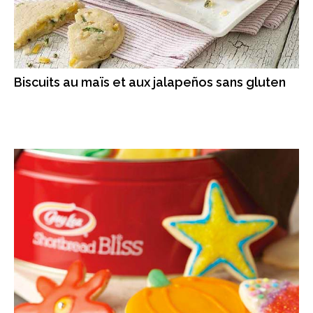
Biscuits au maïs et aux jalapeños sans gluten