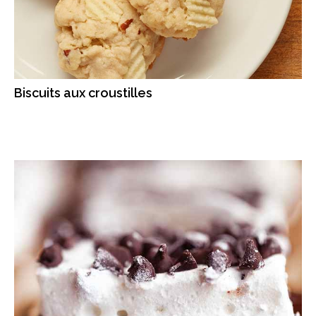
Biscuits aux croustilles