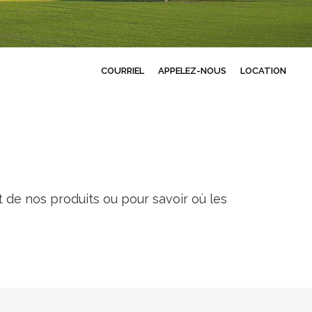
COURRIEL
APPELEZ-NOUS
LOCATION
 de nos produits ou pour savoir où les