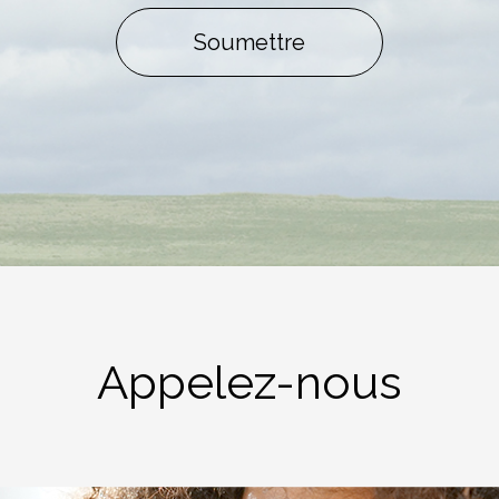
Soumettre
Appelez-nous