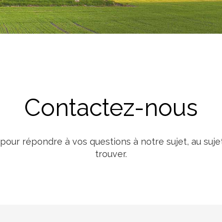
Lait
Contactez-nous
our répondre à vos questions à notre sujet, au sujet
trouver.