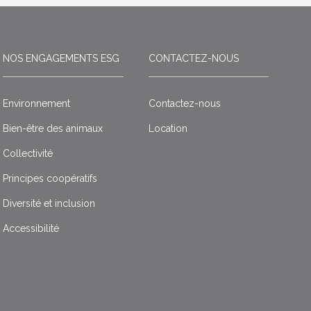
NOS ENGAGEMENTS ESG
CONTACTEZ-NOUS
Environnement
Contactez-nous
Bien-être des animaux
Location
Collectivité
Principes coopératifs
Diversité et inclusion
Accessibilité